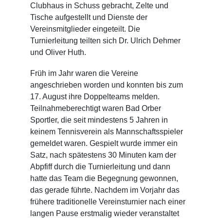
Clubhaus in Schuss gebracht, Zelte und
Tische aufgestellt und Dienste der
Vereinsmitglieder eingeteilt. Die
Turnierleitung teilten sich Dr. Ulrich Dehmer
und Oliver Huth.
Früh im Jahr waren die Vereine
angeschrieben worden und konnten bis zum
17. August ihre Doppelteams melden.
Teilnahmeberechtigt waren Bad Orber
Sportler, die seit mindestens 5 Jahren in
keinem Tennisverein als Mannschaftsspieler
gemeldet waren. Gespielt wurde immer ein
Satz, nach spätestens 30 Minuten kam der
Abpfiff durch die Turnierleitung und dann
hatte das Team die Begegnung gewonnen,
das gerade führte. Nachdem im Vorjahr das
frühere traditionelle Vereinsturnier nach einer
langen Pause erstmalig wieder veranstaltet