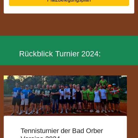
Rückblick Turnier 2024:
Tennisturnier der Bad Orber