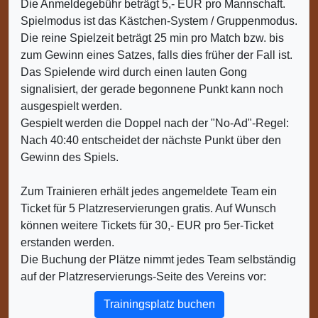
Die Anmeldegebühr beträgt 5,- EUR pro Mannschaft.
Spielmodus ist das Kästchen-System / Gruppenmodus.
Die reine Spielzeit beträgt 25 min pro Match bzw. bis
zum Gewinn eines Satzes, falls dies früher der Fall ist.
Das Spielende wird durch einen lauten Gong
signalisiert, der gerade begonnene Punkt kann noch
ausgespielt werden.
Gespielt werden die Doppel nach der "No-Ad"-Regel:
Nach 40:40 entscheidet der nächste Punkt über den
Gewinn des Spiels.
Zum Trainieren erhält jedes angemeldete Team ein
Ticket für 5 Platzreservierungen gratis. Auf Wunsch
können weitere Tickets für 30,- EUR pro 5er-Ticket
erstanden werden.
Die Buchung der Plätze nimmt jedes Team selbständig
auf der Platzreservierungs-Seite des Vereins vor:
Trainingsplatz buchen