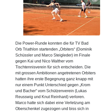
Die Power-Runde konnten die für TV Bad
Orb Triathlon startenden „Orbiters“ (Dominik
Schüssler und Marco Steigleder) im Finale
gegen Kai und Nico Walther vom
Tischtennisverein für sich entscheiden. Die
mit grossen Ambitionen angetretenen Orbiters
hatten ihre erste Begegnung ganz knapp mit
nur einem Punkt Unterschied gegen „Krom
und Bacher“ vom Schützenverein (Lukas
Reusswig und Knut Reinhard) verloren.
Marco hatte sich dabei eine Verletzung am
Oberschenkel zugezogen und biss sich in