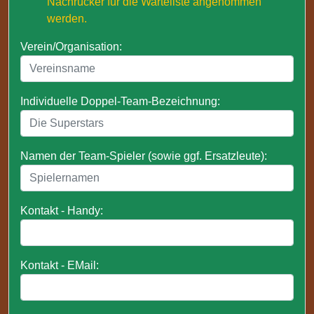
Nachrücker für die Warteliste angenommen
werden.
Verein/Organisation:
Individuelle Doppel-Team-Bezeichnung:
Namen der Team-Spieler (sowie ggf. Ersatzleute):
Kontakt - Handy:
Kontakt - EMail: