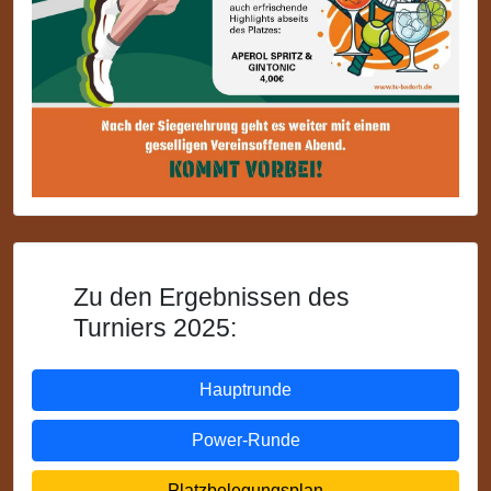
Zu den Ergebnissen des
Turniers 2025:
Hauptrunde
Power-Runde
Platzbelegungsplan