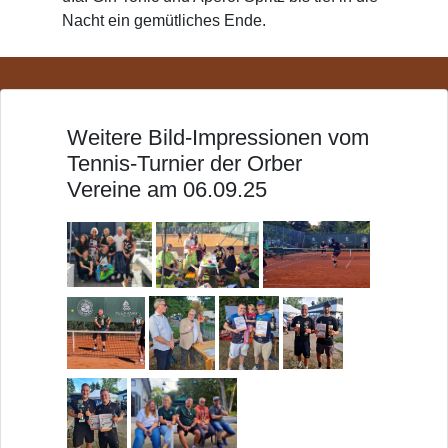
Nacht ein gemütliches Ende.
Weitere Bild-Impressionen vom
Tennis-Turnier der Orber
Vereine am 06.09.25