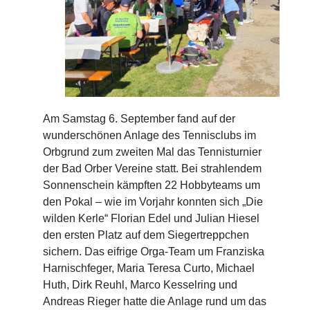
Am Samstag 6. September fand auf der
wunderschönen Anlage des Tennisclubs im
Orbgrund zum zweiten Mal das Tennisturnier
der Bad Orber Vereine statt. Bei strahlendem
Sonnenschein kämpften 22 Hobbyteams um
den Pokal – wie im Vorjahr konnten sich „Die
wilden Kerle“ Florian Edel und Julian Hiesel
den ersten Platz auf dem Siegertreppchen
sichern. Das eifrige Orga-Team um Franziska
Harnischfeger, Maria Teresa Curto, Michael
Huth, Dirk Reuhl, Marco Kesselring und
Andreas Rieger hatte die Anlage rund um das