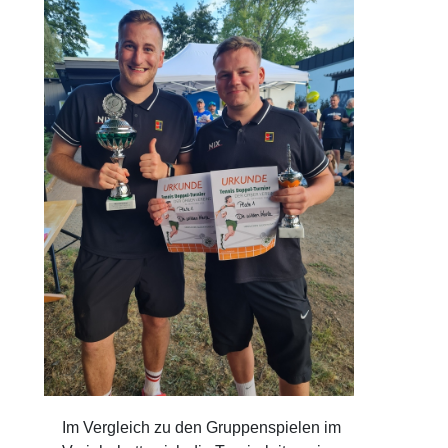
Im Vergleich zu den Gruppenspielen im