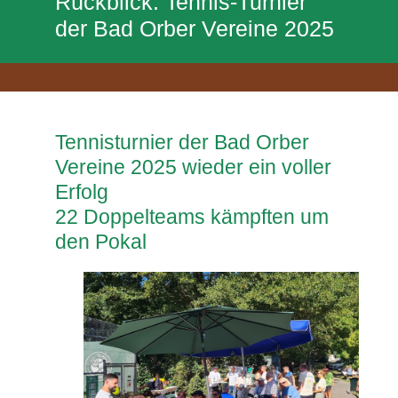
Rückblick: Tennis-Turnier
der Bad Orber Vereine 2025
Tennisturnier der Bad Orber
Vereine 2025 wieder ein voller
Erfolg
22 Doppelteams kämpften um
den Pokal