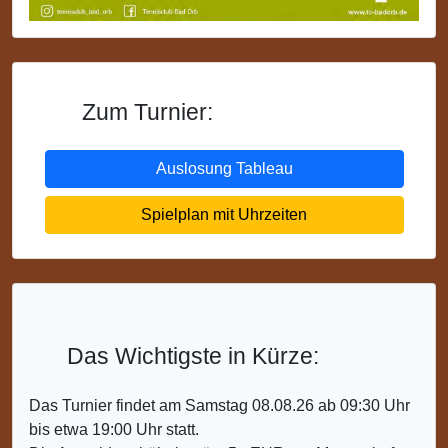
Zum Turnier:
Auslosung Tableau
Spielplan mit Uhrzeiten
Das Wichtigste in Kürze:
Das Turnier findet am Samstag 08.08.26 ab 09:30 Uhr
bis etwa 19:00 Uhr statt.