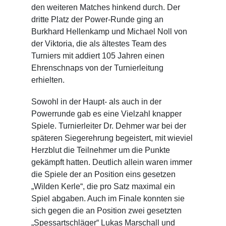
den weiteren Matches hinkend durch. Der
dritte Platz der Power-Runde ging an
Burkhard Hellenkamp und Michael Noll von
der Viktoria, die als ältestes Team des
Turniers mit addiert 105 Jahren einen
Ehrenschnaps von der Turnierleitung
erhielten.
Sowohl in der Haupt- als auch in der
Powerrunde gab es eine Vielzahl knapper
Spiele. Turnierleiter Dr. Dehmer war bei der
späteren Siegerehrung begeistert, mit wieviel
Herzblut die Teilnehmer um die Punkte
gekämpft hatten. Deutlich allein waren immer
die Spiele der an Position eins gesetzen
„Wilden Kerle“, die pro Satz maximal ein
Spiel abgaben. Auch im Finale konnten sie
sich gegen die an Position zwei gesetzten
„Spessartschläger“ Lukas Marschall und