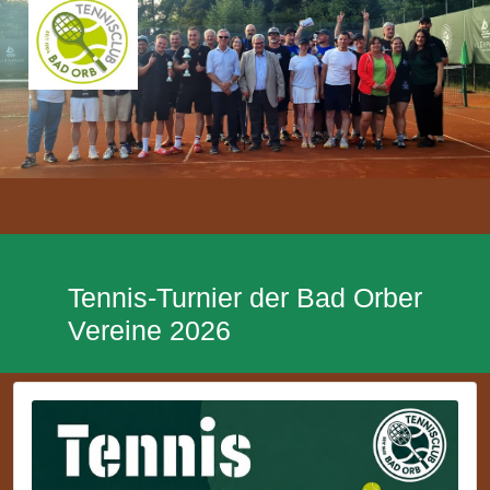
Tennis-Turnier der Bad Orber
Vereine 2026