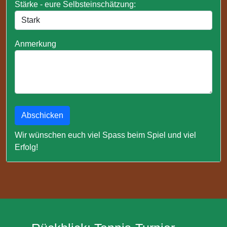
Stärke - eure Selbsteinschätzung:
Anmerkung
Abschicken
Wir wünschen euch viel Spass beim Spiel und viel
Erfolg!