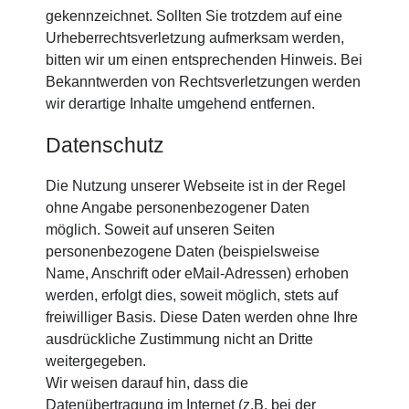
gekennzeichnet. Sollten Sie trotzdem auf eine
Urheberrechtsverletzung aufmerksam werden,
bitten wir um einen entsprechenden Hinweis. Bei
Bekanntwerden von Rechtsverletzungen werden
wir derartige Inhalte umgehend entfernen.
Datenschutz
Die Nutzung unserer Webseite ist in der Regel
ohne Angabe personenbezogener Daten
möglich. Soweit auf unseren Seiten
personenbezogene Daten (beispielsweise
Name, Anschrift oder eMail-Adressen) erhoben
werden, erfolgt dies, soweit möglich, stets auf
freiwilliger Basis. Diese Daten werden ohne Ihre
ausdrückliche Zustimmung nicht an Dritte
weitergegeben.
Wir weisen darauf hin, dass die
Datenübertragung im Internet (z.B. bei der