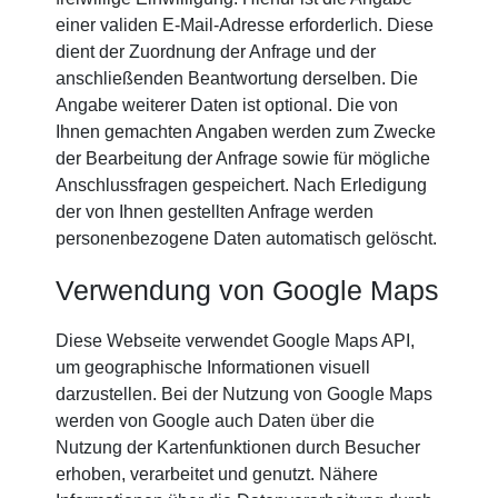
einer validen E-Mail-Adresse erforderlich. Diese
dient der Zuordnung der Anfrage und der
anschließenden Beantwortung derselben. Die
Angabe weiterer Daten ist optional. Die von
Ihnen gemachten Angaben werden zum Zwecke
der Bearbeitung der Anfrage sowie für mögliche
Anschlussfragen gespeichert. Nach Erledigung
der von Ihnen gestellten Anfrage werden
personenbezogene Daten automatisch gelöscht.
Verwendung von Google Maps
Diese Webseite verwendet Google Maps API,
um geographische Informationen visuell
darzustellen. Bei der Nutzung von Google Maps
werden von Google auch Daten über die
Nutzung der Kartenfunktionen durch Besucher
erhoben, verarbeitet und genutzt. Nähere