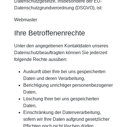
Datenschutzgesetze, insbesondere der EU-
Datenschutzgrundverordnung (DSGVO), ist:
Webmaster
Ihre Betroffenenrechte
Unter den angegebenen Kontaktdaten unseres
Datenschutzbeauftragten können Sie jederzeit
folgende Rechte ausüben:
Auskunft über Ihre bei uns gespeicherten
Daten und deren Verarbeitung,
Berichtigung unrichtiger personenbezogener
Daten,
Löschung Ihrer bei uns gespeicherten
Daten,
Einschränkung der Datenverarbeitung,
sofern wir Ihre Daten aufgrund gesetzlicher
Pflichten noch nicht löschen dürfen,