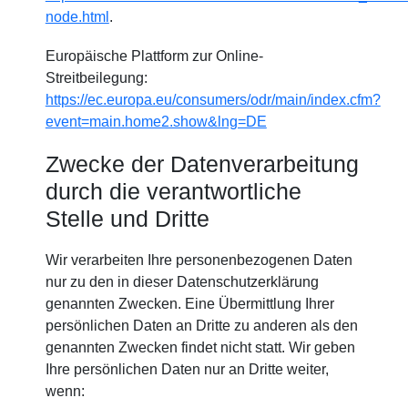
node.html
.
Europäische Plattform zur Online-
Streitbeilegung:
https://ec.europa.eu/consumers/odr/main/index.cfm?
event=main.home2.show&lng=DE
Zwecke der Datenverarbeitung
durch die verantwortliche
Stelle und Dritte
Wir verarbeiten Ihre personenbezogenen Daten
nur zu den in dieser Datenschutzerklärung
genannten Zwecken. Eine Übermittlung Ihrer
persönlichen Daten an Dritte zu anderen als den
genannten Zwecken findet nicht statt. Wir geben
Ihre persönlichen Daten nur an Dritte weiter,
wenn: