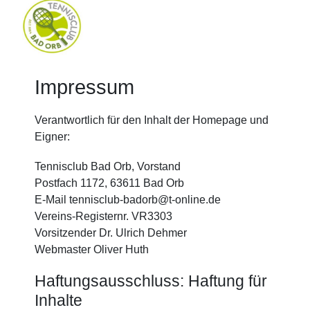
Impressum
Verantwortlich für den Inhalt der Homepage und
Eigner:
Tennisclub Bad Orb, Vorstand
Postfach 1172, 63611 Bad Orb
E-Mail tennisclub-badorb@t-online.de
Vereins-Registernr. VR3303
Vorsitzender Dr. Ulrich Dehmer
Webmaster Oliver Huth
Haftungsausschluss: Haftung für
Inhalte