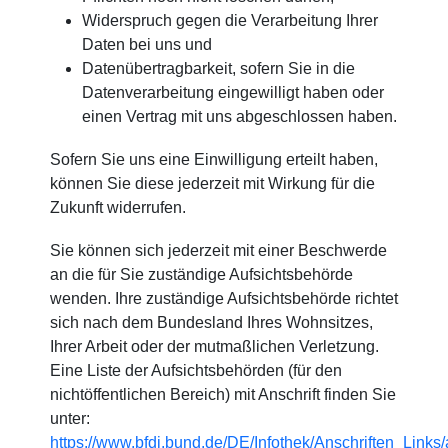
Widerspruch gegen die Verarbeitung Ihrer
Daten bei uns und
Datenübertragbarkeit, sofern Sie in die
Datenverarbeitung eingewilligt haben oder
einen Vertrag mit uns abgeschlossen haben.
Sofern Sie uns eine Einwilligung erteilt haben,
können Sie diese jederzeit mit Wirkung für die
Zukunft widerrufen.
Sie können sich jederzeit mit einer Beschwerde
an die für Sie zuständige Aufsichtsbehörde
wenden. Ihre zuständige Aufsichtsbehörde richtet
sich nach dem Bundesland Ihres Wohnsitzes,
Ihrer Arbeit oder der mutmaßlichen Verletzung.
Eine Liste der Aufsichtsbehörden (für den
nichtöffentlichen Bereich) mit Anschrift finden Sie
unter:
https://www.bfdi.bund.de/DE/Infothek/Anschriften_Links/