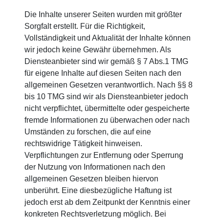
Die Inhalte unserer Seiten wurden mit größter
Sorgfalt erstellt. Für die Richtigkeit,
Vollständigkeit und Aktualität der Inhalte können
wir jedoch keine Gewähr übernehmen. Als
Diensteanbieter sind wir gemäß § 7 Abs.1 TMG
für eigene Inhalte auf diesen Seiten nach den
allgemeinen Gesetzen verantwortlich. Nach §§ 8
bis 10 TMG sind wir als Diensteanbieter jedoch
nicht verpflichtet, übermittelte oder gespeicherte
fremde Informationen zu überwachen oder nach
Umständen zu forschen, die auf eine
rechtswidrige Tätigkeit hinweisen.
Verpflichtungen zur Entfernung oder Sperrung
der Nutzung von Informationen nach den
allgemeinen Gesetzen bleiben hiervon
unberührt. Eine diesbezügliche Haftung ist
jedoch erst ab dem Zeitpunkt der Kenntnis einer
konkreten Rechtsverletzung möglich. Bei