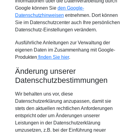
Informationen über die Datenverarbeitung durch
Google können Sie
den Google-
Datenschutzhinweisen
entnehmen. Dort können
Sie im Datenschutzcenter auch Ihre persönlichen
Datenschutz-Einstellungen verändern.
Ausführliche Anleitungen zur Verwaltung der
eigenen Daten im Zusammenhang mit Google-
Produkten
finden Sie hier
.
Änderung unserer
Datenschutzbestimmungen
Wir behalten uns vor, diese
Datenschutzerklärung anzupassen, damit sie
stets den aktuellen rechtlichen Anforderungen
entspricht oder um Änderungen unserer
Leistungen in der Datenschutzerklärung
umzusetzen, z.B. bei der Einführung neuer