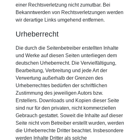
einer Rechtsverletzung nicht zumutbar. Bei
Bekanntwerden von Rechtsverletzungen werden
wir derartige Links umgehend entfernen.
Urheberrecht
Die durch die Seitenbetreiber erstellten Inhalte
und Werke auf diesen Seiten unterliegen dem
deutschen Urheberrecht. Die Vervielfältigung,
Bearbeitung, Verbreitung und jede Art der
Verwertung außerhalb der Grenzen des
Urheberrechtes bedürfen der schriftlichen
Zustimmung des jeweiligen Autors bzw.
Erstellers. Downloads und Kopien dieser Seite
sind nur für den privaten, nicht kommerziellen
Gebrauch gestattet. Soweit die Inhalte auf dieser
Seite nicht vom Betreiber erstellt wurden, werden
die Urheberrechte Dritter beachtet. Insbesondere
werden Inhalte Dritter als solche