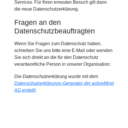
Services. Für Ihren erneuten Besuch gilt dann
die neue Datenschutzerklärung.
Fragen an den
Datenschutzbeauftragten
Wenn Sie Fragen zum Datenschutz haben,
schreiben Sie uns bitte eine E-Mail oder wenden
Sie sich direkt an die für den Datenschutz
verantwortliche Person in unserer Organisation:
Die Datenschutzerklärung wurde mit dem
Datenschutzerklärungs-Generator der activeMind
AG erstellt
.