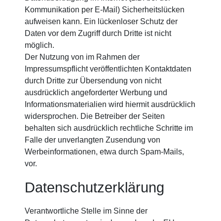
Kommunikation per E-Mail) Sicherheitslücken
aufweisen kann. Ein lückenloser Schutz der
Daten vor dem Zugriff durch Dritte ist nicht
möglich.
Der Nutzung von im Rahmen der
Impressumspflicht veröffentlichten Kontaktdaten
durch Dritte zur Übersendung von nicht
ausdrücklich angeforderter Werbung und
Informationsmaterialien wird hiermit ausdrücklich
widersprochen. Die Betreiber der Seiten
behalten sich ausdrücklich rechtliche Schritte im
Falle der unverlangten Zusendung von
Werbeinformationen, etwa durch Spam-Mails,
vor.
Datenschutzerklärung
Verantwortliche Stelle im Sinne der