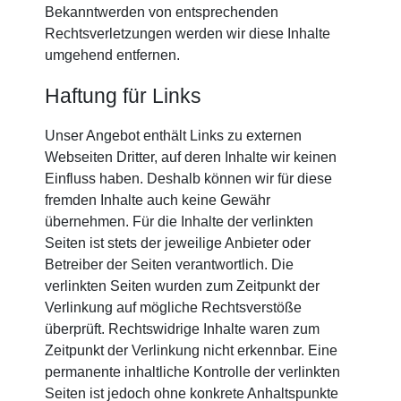
Bekanntwerden von entsprechenden
Rechtsverletzungen werden wir diese Inhalte
umgehend entfernen.
Haftung für Links
Unser Angebot enthält Links zu externen
Webseiten Dritter, auf deren Inhalte wir keinen
Einfluss haben. Deshalb können wir für diese
fremden Inhalte auch keine Gewähr
übernehmen. Für die Inhalte der verlinkten
Seiten ist stets der jeweilige Anbieter oder
Betreiber der Seiten verantwortlich. Die
verlinkten Seiten wurden zum Zeitpunkt der
Verlinkung auf mögliche Rechtsverstöße
überprüft. Rechtswidrige Inhalte waren zum
Zeitpunkt der Verlinkung nicht erkennbar. Eine
permanente inhaltliche Kontrolle der verlinkten
Seiten ist jedoch ohne konkrete Anhaltspunkte