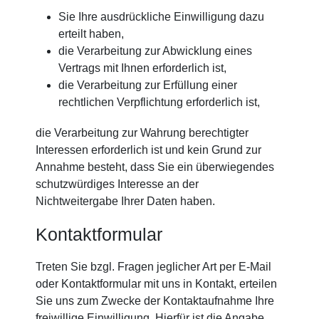
Sie Ihre ausdrückliche Einwilligung dazu
erteilt haben,
die Verarbeitung zur Abwicklung eines
Vertrags mit Ihnen erforderlich ist,
die Verarbeitung zur Erfüllung einer
rechtlichen Verpflichtung erforderlich ist,
die Verarbeitung zur Wahrung berechtigter
Interessen erforderlich ist und kein Grund zur
Annahme besteht, dass Sie ein überwiegendes
schutzwürdiges Interesse an der
Nichtweitergabe Ihrer Daten haben.
Kontaktformular
Treten Sie bzgl. Fragen jeglicher Art per E-Mail
oder Kontaktformular mit uns in Kontakt, erteilen
Sie uns zum Zwecke der Kontaktaufnahme Ihre
freiwillige Einwilligung. Hierfür ist die Angabe