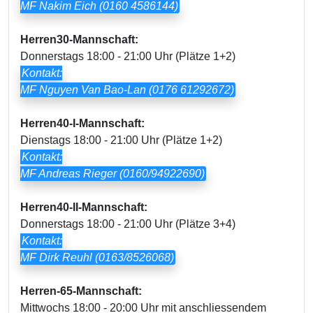
MF Nakim Eich (0160 4586144)
Herren30-Mannschaft:
Donnerstags 18:00 - 21:00 Uhr (Plätze 1+2)
Kontakt:
MF Nguyen Van Bao-Lan (0176 61292672)
Herren40-I-Mannschaft:
Dienstags 18:00 - 21:00 Uhr (Plätze 1+2)
Kontakt:
MF Andreas Rieger (0160/94922690)
Herren40-II-Mannschaft:
Donnerstags 18:00 - 21:00 Uhr (Plätze 3+4)
Kontakt:
MF Dirk Reuhl (0163/8526068)
Herren-65-Mannschaft:
Mittwochs 18:00 - 20:00 Uhr mit anschliessendem