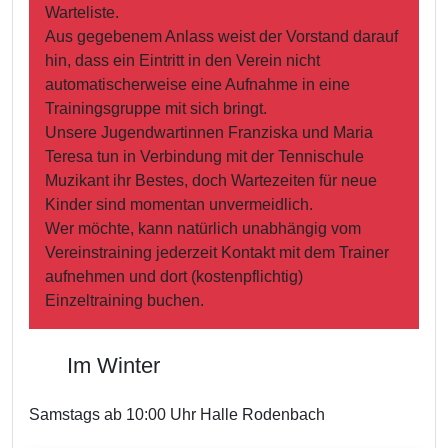
Warteliste.
Aus gegebenem Anlass weist der Vorstand darauf
hin, dass ein Eintritt in den Verein nicht
automatischerweise eine Aufnahme in eine
Trainingsgruppe mit sich bringt.
Unsere Jugendwartinnen Franziska und Maria
Teresa tun in Verbindung mit der Tennischule
Muzikant ihr Bestes, doch Wartezeiten für neue
Kinder sind momentan unvermeidlich.
Wer möchte, kann natürlich unabhängig vom
Vereinstraining jederzeit Kontakt mit dem Trainer
aufnehmen und dort (kostenpflichtig)
Einzeltraining buchen.
Im Winter
Samstags ab 10:00 Uhr Halle Rodenbach