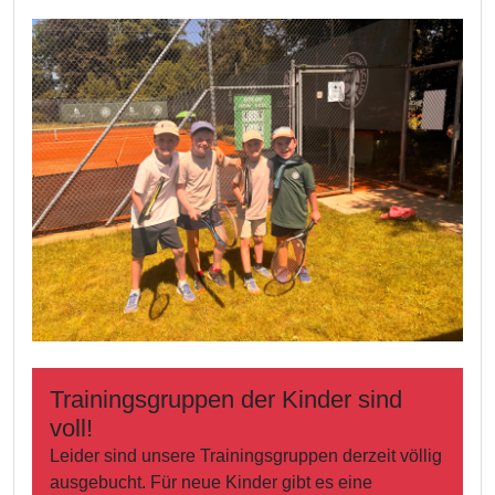
Trainingsgruppen der Kinder sind
voll!
Leider sind unsere Trainingsgruppen derzeit völlig
ausgebucht. Für neue Kinder gibt es eine