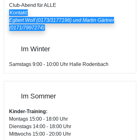
Club-Abend für ALLE
Kontakt:
Egbert Wolf (0173/3177196) und Martin Gärtner
(0171/7997274)
Im Winter
Samstags 9:00 - 10:00 Uhr Halle Rodenbach
Im Sommer
Kinder-Training:
Montags 15:00 - 18:00 Uhr
Dienstags 14:00 - 18:00 Uhr
Mittwochs 15:00 - 20:00 Uhr