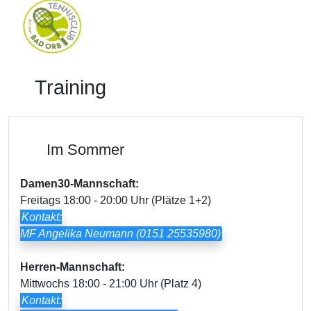
Training
Im Sommer
Damen30-Mannschaft:
Freitags 18:00 - 20:00 Uhr (Plätze 1+2)
Kontakt:
MF Angelika Neumann (0151 25535980)
Herren-Mannschaft:
Mittwochs 18:00 - 21:00 Uhr (Platz 4)
Kontakt: