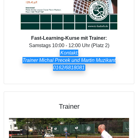
Fast-Learning-Kurse mit Trainer:
Samstags 10:00 - 12:00 Uhr (Platz 2)
Kontakt:
Trainer Michal Precek und Martin Muzikant
0162/6818081
Trainer