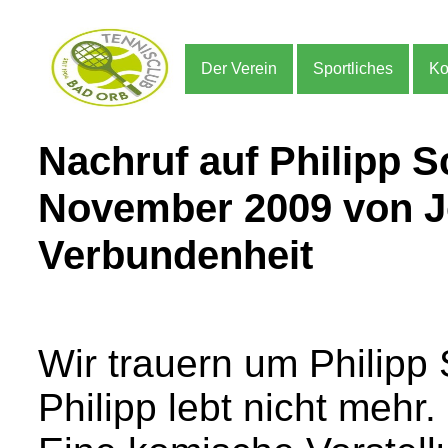
Der Verein
Sportliches
Ko
Nachruf auf Philipp S
November 2009 von Joc
Verbundenheit
Wir trauern um Philipp
Philipp lebt nicht mehr.