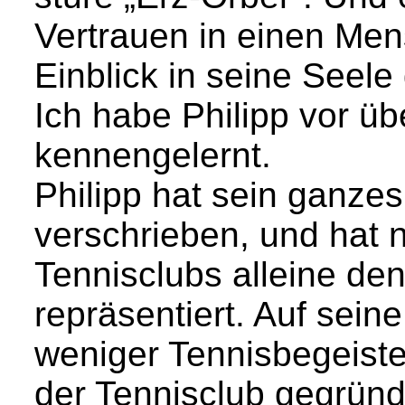
Vertrauen in einen Men
Einblick in seine Seele
Ich habe Philipp vor ü
kennengelernt.
Philipp hat sein ganze
verschrieben, und hat
Tennisclubs alleine de
repräsentiert. Auf seine 
weniger Tennisbegeiste
der Tennisclub gegründe