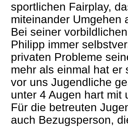
sportlichen Fairplay, 
miteinander Umgehen a
Bei seiner vorbildliche
Philipp immer selbstver
privaten Probleme sei
mehr als einmal hat er 
vor uns Jugendliche ge
unter 4 Augen hart mit 
Für die betreuten Juge
auch Bezugsperson, die