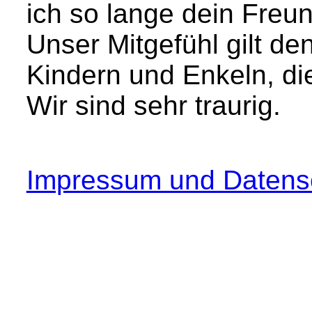
ich so lange dein Freun
Unser Mitgefühl gilt d
Kindern und Enkeln, die
Wir sind sehr traurig.
Impressum und Datens