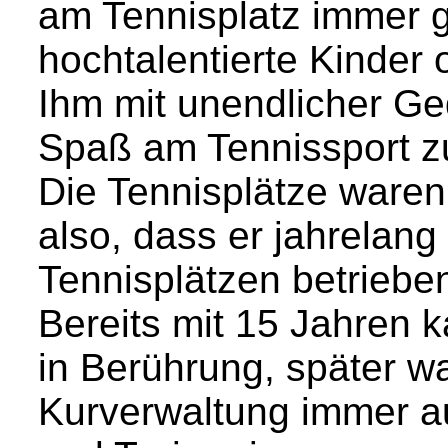
am Tennisplatz immer g
hochtalentierte Kinder 
Ihm mit unendlicher Ge
Spaß am Tennissport zu
Die Tennisplätze ware
also, dass er jahrelang
Tennisplätzen betrieben
Bereits mit 15 Jahren 
in Berührung, später wa
Kurverwaltung immer a