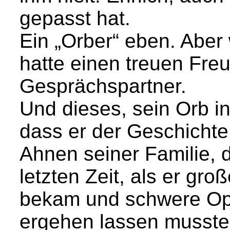
gepasst hat.
Ein „Orber“ eben. Aber 
hatte einen treuen Fr
Gesprächspartner.
Und dieses, sein Orb in
dass er der Geschichte
Ahnen seiner Familie, 
letzten Zeit, als er gr
bekam und schwere Ope
ergehen lassen musste,