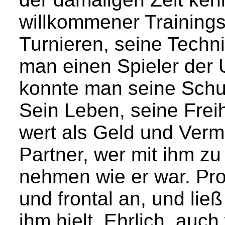
willkommener Trainings
Turnieren, seine Techni
man einen Spieler der
konnte man seine Schu
Sein Leben, seine Frei
wert als Geld und Verm
Partner, wer mit ihm zu
nehmen wie er war. Pro
und frontal an, und lie
ihm hielt. Ehrlich, auc