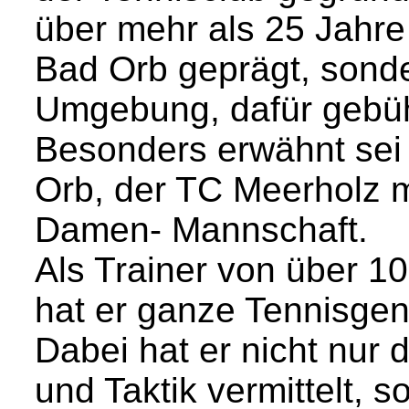
über mehr als 25 Jahre
Bad Orb geprägt, sonde
Umgebung, dafür gebüh
Besonders erwähnt sei
Orb, der TC Meerholz m
Damen- Mannschaft.
Als Trainer von über 
hat er ganze Tennisgen
Dabei hat er nicht nur 
und Taktik vermittelt, 