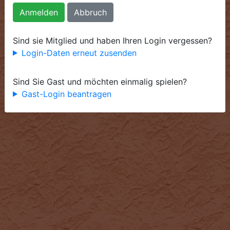
Anmelden
Abbruch
Sind sie Mitglied und haben Ihren Login vergessen?
Login-Daten erneut zusenden
Sind Sie Gast und möchten einmalig spielen?
Gast-Login beantragen