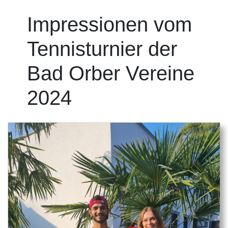
Impressionen vom
Tennisturnier der
Bad Orber Vereine
2024