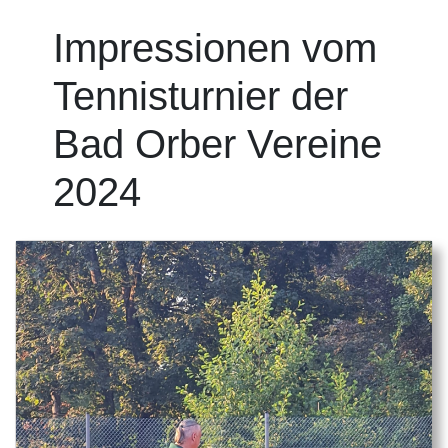
Impressionen vom
Tennisturnier der
Bad Orber Vereine
2024