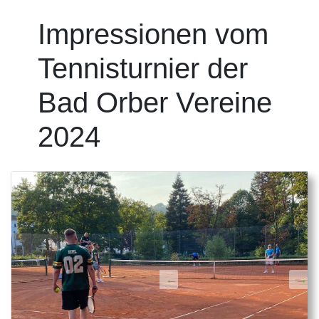
Impressionen vom
Tennisturnier der
Bad Orber Vereine
2024
←
→