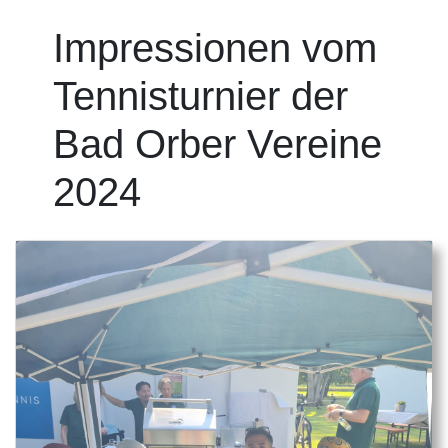
Impressionen vom
Tennisturnier der
Bad Orber Vereine
2024